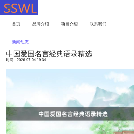
首页
品牌介绍
项目介绍
联系我们
新闻动态
中国爱国名言经典语录精选
时间：2026-07-04 19:34